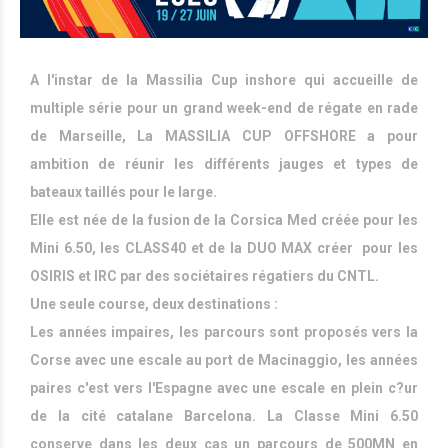
A l'instar de la Massilia Cup inshore qui accueille de
multiple série pour un grand week-end de régate en rade
de Marseille, La MASSILIA CUP OFFSHORE a pour
ambition de réunir les différents jauges et types de
bateaux taillés pour le large.
Elle est née de la fusion de la Corsica Med créée pour les
Mini 6.50, les CLASS40 et de la DUO MAX créer pour les
OSIRIS et IRC par des sociétaires régatiers du CNTL.
Une seule course, deux destinations :
Les années impaires, les parcours sont proposés vers la
Corse avec une escale au port de Macinaggio, les années
paires c'est vers l'Espagne avec une escale en plein c?ur
de la cité catalane Barcelona. La Classe Mini 6.50
conserve dans les deux cas un parcours de 500MN en