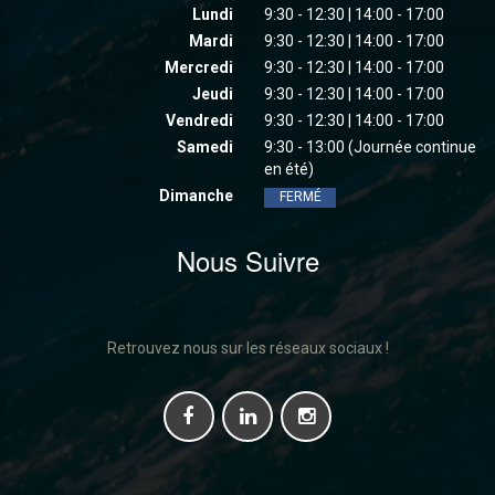
Lundi
9:30 - 12:30 | 14:00 - 17:00
Mardi
9:30 - 12:30 | 14:00 - 17:00
Mercredi
9:30 - 12:30 | 14:00 - 17:00
Jeudi
9:30 - 12:30 | 14:00 - 17:00
Vendredi
9:30 - 12:30 | 14:00 - 17:00
Samedi
9:30 - 13:00 (Journée continue
en été)
Dimanche
FERMÉ
Nous Suivre
Retrouvez nous sur les réseaux sociaux !