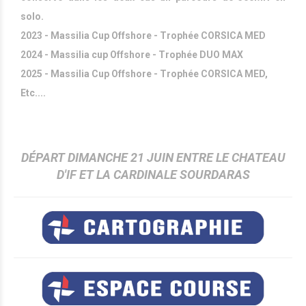
solo.
2023 - Massilia Cup Offshore - Trophée CORSICA MED
2024 - Massilia cup Offshore - Trophée DUO MAX
2025 - Massilia Cup Offshore - Trophée CORSICA MED,
Etc....
DÉPART DIMANCHE 21 JUIN ENTRE LE CHATEAU
D'IF ET LA CARDINALE SOURDARAS