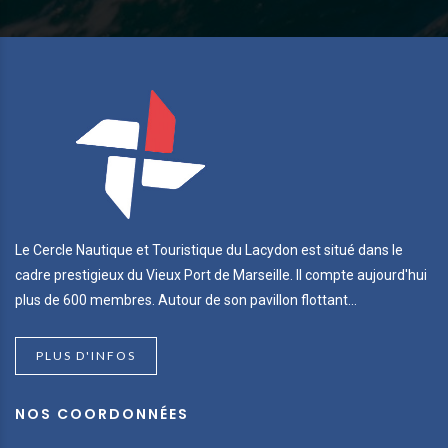
Le Cercle Nautique et Touristique du Lacydon est situé dans le
cadre prestigieux du Vieux Port de Marseille. Il compte aujourd'hui
plus de 600 membres. Autour de son pavillon flottant...
PLUS D'INFOS
NOS COORDONNÉES