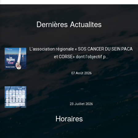
Dernières Actualites
L'association régionale « SOS CANCER DU SEIN PACA
et CORSE» dont l'objectif p...
07 Août 2026
...
23 Juillet 2026
Horaires