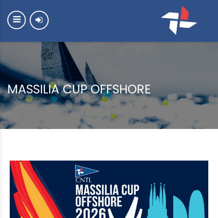
MASSILIA CUP OFFSHORE