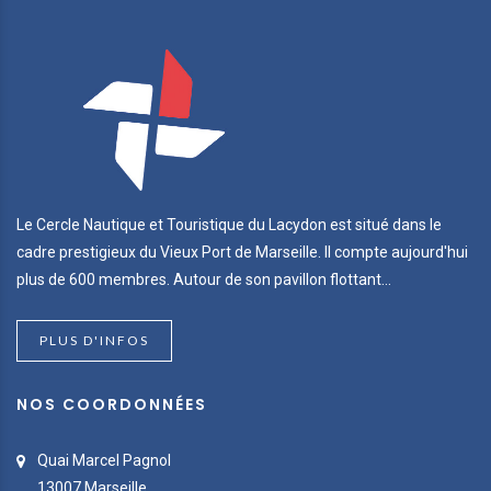
Le Cercle Nautique et Touristique du Lacydon est situé dans le
cadre prestigieux du Vieux Port de Marseille. Il compte aujourd'hui
plus de 600 membres. Autour de son pavillon flottant...
PLUS D'INFOS
NOS COORDONNÉES
Quai Marcel Pagnol
13007 Marseille