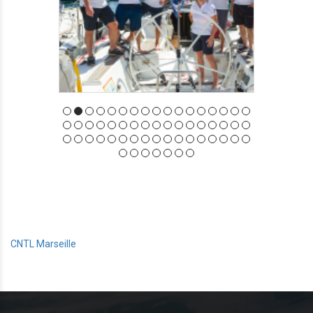
CNTL Marseille