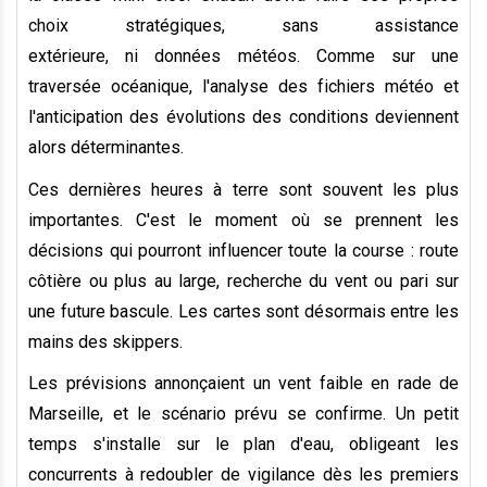
choix stratégiques, sans assistance
extérieure
,
ni
données
météo
s
. Comme sur une
traversée océanique, l'analyse des fichiers météo et
l'anticipation des évolutions des conditions deviennent
alors déterminantes.
Ces dernières heures à terre sont souvent les plus
importantes. C'est le moment où se prennent les
décisions qui pourront influencer toute la course : route
côtière ou plus au large, recherche du vent ou pari sur
une future bascule. Les cartes sont désormais entre les
mains des skippers.
Les prévisions annonçaient un vent faible en rade de
Marseille, et le scénario prévu se confirme. Un petit
temps s'installe sur le plan d'eau, obligeant les
concurrents à redoubler de vigilance dès les premiers