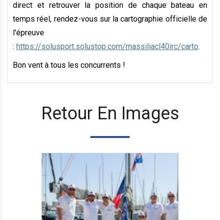
direct et retrouver la position de chaque bateau en
temps réel, rendez-vous sur la cartographie officielle de
l'épreuve
:
https://solusport.solustop.com/massiliacl40irc/carto
.
Bon vent à tous les concurrents !
Retour En Images