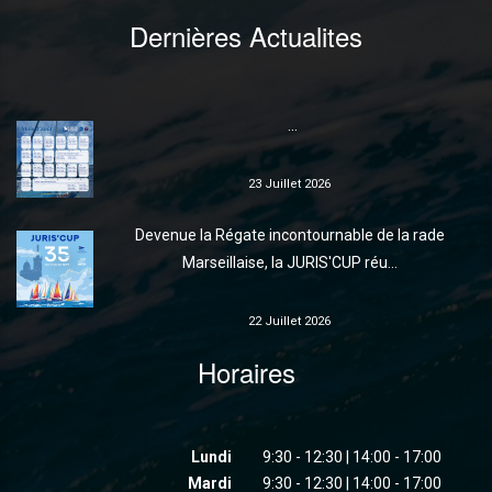
Dernières Actualites
...
23 Juillet 2026
Devenue la Régate incontournable de la rade
Marseillaise, la JURIS'CUP réu...
22 Juillet 2026
Horaires
Lundi
9:30 - 12:30 | 14:00 - 17:00
Mardi
9:30 - 12:30 | 14:00 - 17:00