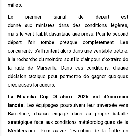
milles.
Le premier signal de départ est
donné
aux
ministes
dans des conditions
légères,
mais
le vent faiblit davantage que prévu. Pour le second
départ, l'air tombe presque complètement
. Les
concurrents s'affrontent alors dans une véritable pétole,
à la recherche du moindre souffle d'air pour s'extraire de
la rade de Marseille.
Dans ces conditions, chaque
décision tactique peut permettre de gagner quelques
précieuses longueurs.
La Massilia Cup Offshore 2026 est désormais
lancée.
Les équipages poursuivent leur traversée vers
Barcelone, chacun engagé dans sa propre bataille
stratégique face aux conditions météorologiques de la
Méditerranée. Pour suivre l'évolution de la flotte en