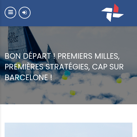
BON DÉPART ! PREMIERS MILLES,
PREMIÈRES STRATÉGIES, CAP SUR
BARCELONE !