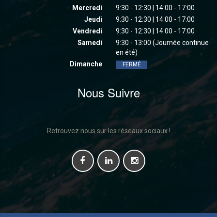
Mercredi
9:30 - 12:30 | 14:00 - 17:00
Jeudi
9:30 - 12:30 | 14:00 - 17:00
Vendredi
9:30 - 12:30 | 14:00 - 17:00
Samedi
9:30 - 13:00 (Journée continue
en été)
Dimanche
FERMÉ
Nous Suivre
Retrouvez nous sur les réseaux sociaux !