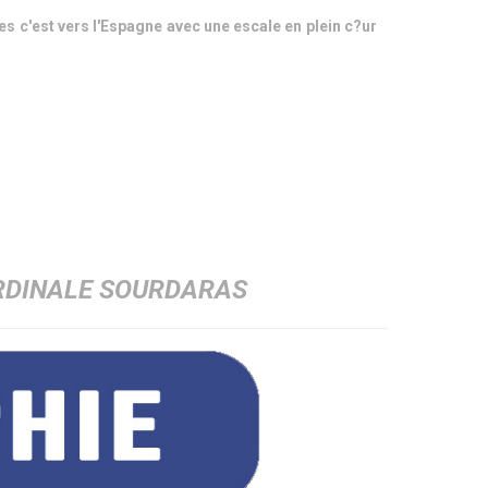
s c'est vers l'Espagne avec une escale en plein c?ur
ARDINALE SOURDARAS