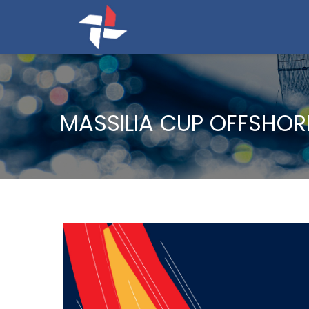
MASSILIA CUP OFFSHOR