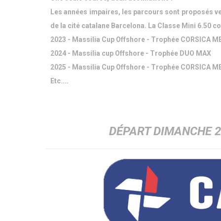
Les années impaires, les parcours sont proposés ver
de la cité catalane Barcelona. La Classe Mini 6.50 
2023 - Massilia Cup Offshore - Trophée CORSICA M
2024 - Massilia cup Offshore - Trophée DUO MAX
2025 - Massilia Cup Offshore - Trophée CORSICA M
Etc....
DÉPART DIMANCHE 2