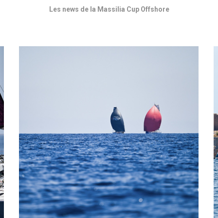
Les news de la Massilia Cup Offshore