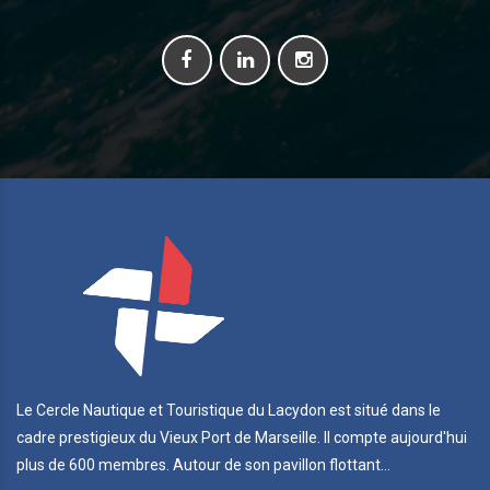
Le Cercle Nautique et Touristique du Lacydon est situé dans le
cadre prestigieux du Vieux Port de Marseille. Il compte aujourd'hui
plus de 600 membres. Autour de son pavillon flottant...