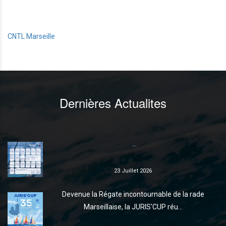
CNTL Marseille
Dernières Actualites
...
23 Juillet 2026
Devenue la Régate incontournable de la rade
Marseillaise, la JURIS'CUP réu...