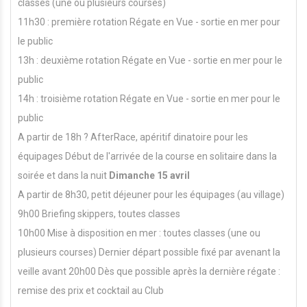
classes (une ou plusieurs courses)
11h30 : première rotation Régate en Vue - sortie en mer pour
le public
13h : deuxième rotation Régate en Vue - sortie en mer pour le
public
14h : troisième rotation Régate en Vue - sortie en mer pour le
public
A partir de 18h ? AfterRace, apéritif dinatoire pour les
équipages Début de l'arrivée de la course en solitaire dans la
soirée et dans la nuit
Dimanche 15 avril
A partir de 8h30, petit déjeuner pour les équipages (au village)
9h00 Briefing skippers, toutes classes
10h00 Mise à disposition en mer : toutes classes (une ou
plusieurs courses) Dernier départ possible fixé par avenant la
veille avant 20h00 Dès que possible après la dernière régate :
remise des prix et cocktail au Club