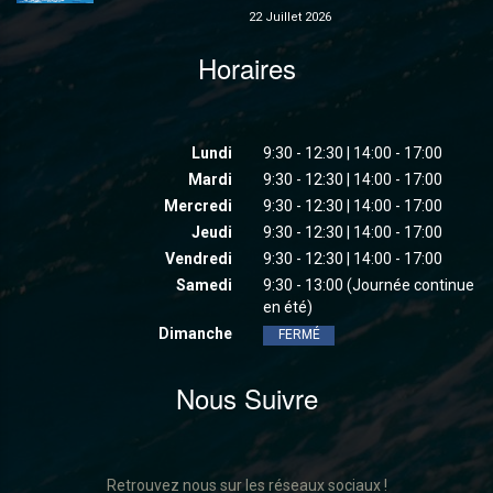
22 Juillet 2026
Horaires
Lundi
9:30 - 12:30 | 14:00 - 17:00
Mardi
9:30 - 12:30 | 14:00 - 17:00
Mercredi
9:30 - 12:30 | 14:00 - 17:00
Jeudi
9:30 - 12:30 | 14:00 - 17:00
Vendredi
9:30 - 12:30 | 14:00 - 17:00
Samedi
9:30 - 13:00 (Journée continue
en été)
Dimanche
FERMÉ
Nous Suivre
Retrouvez nous sur les réseaux sociaux !