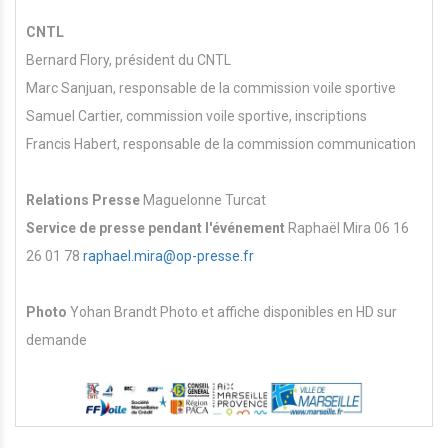
CNTL
Bernard Flory, président du CNTL
Marc Sanjuan, responsable de la commission voile sportive
Samuel Cartier, commission voile sportive, inscriptions
Francis Habert, responsable de la commission communication
Relations Presse
Maguelonne Turcat
Service de presse pendant l'événement
Raphaël Mira 06 16
26 01 78
raphael.mira@op-presse.fr
Photo
Yohan Brandt Photo et affiche disponibles en HD sur
demande