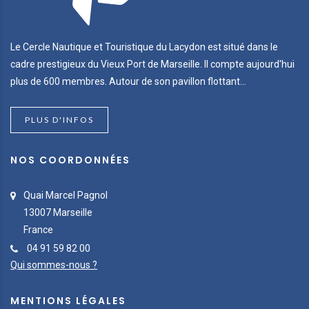
Le Cercle Nautique et Touristique du Lacydon est situé dans le
cadre prestigieux du Vieux Port de Marseille. Il compte aujourd'hui
plus de 600 membres. Autour de son pavillon flottant...
PLUS D'INFOS
NOS COORDONNÉES
Quai Marcel Pagnol
13007 Marseille
France
04 91 59 82 00
Qui sommes-nous ?
MENTIONS LÉGALES