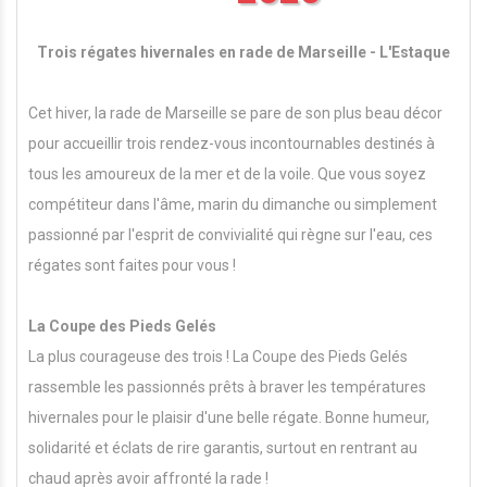
Trois régates hivernales en rade de Marseille - L'Estaque
Cet hiver, la rade de Marseille se pare de son plus beau décor
pour accueillir trois rendez-vous incontournables destinés à
tous les amoureux de la mer et de la voile. Que vous soyez
compétiteur dans l'âme, marin du dimanche ou simplement
passionné par l'esprit de convivialité qui règne sur l'eau, ces
régates sont faites pour vous !
La Coupe des Pieds Gelés
La plus courageuse des trois ! La Coupe des Pieds Gelés
rassemble les passionnés prêts à braver les températures
hivernales pour le plaisir d'une belle régate. Bonne humeur,
solidarité et éclats de rire garantis, surtout en rentrant au
chaud après avoir affronté la rade !