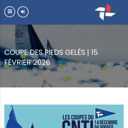
COUPE DES PIEDS GELÉS | 15
FÉVRIER 2026