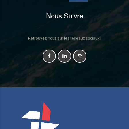
Nous Suivre
Retrouvez nous sur les réseaux sociaux !