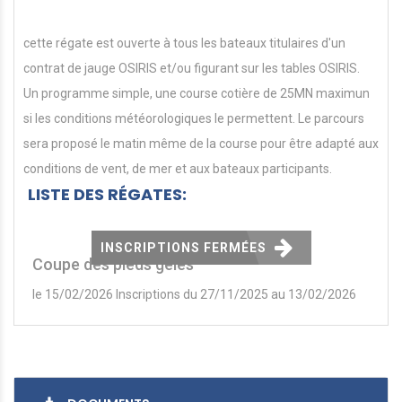
cette régate est ouverte à tous les bateaux titulaires d'un
contrat de jauge OSIRIS et/ou figurant sur les tables OSIRIS.
Un programme simple, une course cotière de 25MN maximun
si les conditions météorologiques le permettent. Le parcours
sera proposé le matin même de la course pour être adapté aux
conditions de vent, de mer et aux bateaux participants.
LISTE DES RÉGATES:
INSCRIPTIONS FERMÉES
Coupe des pieds gelés
le 15/02/2026 Inscriptions du 27/11/2025 au 13/02/2026