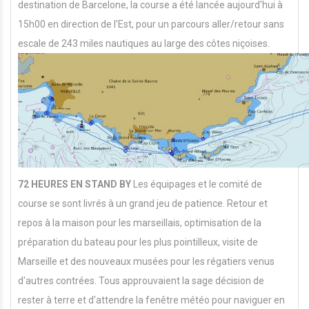
destination de Barcelone, la course a été lancée aujourd'hui à
15h00 en direction de l'Est, pour un parcours aller/retour sans
escale de 243 miles nautiques au large des côtes niçoises.
7
2 HEURES EN STAND BY
Les équipages et le comité de
course se sont livrés à un grand jeu de patience. Retour et
repos à la maison pour les marseillais, optimisation de la
préparation du bateau pour les plus pointilleux, visite de
Marseille et des nouveaux musées pour les régatiers venus
d'autres contrées. Tous approuvaient la sage décision de
rester à terre et d'attendre la fenêtre météo pour naviguer en