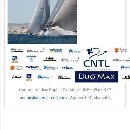
Contact médias Sophie Claudon ? 06 83 59 65 37 ?
sophie@agence-ced.com
- Agence CED Marseille