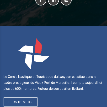
Le Cercle Nautique et Touristique du Lacydon est situé dans le
cadre prestigieux du Vieux Port de Marseille. Il compte aujourd'hui
plus de 600 membres. Autour de son pavillon flottant...
PLUS D'INFOS