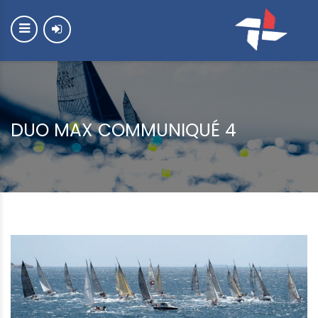
DUO MAX COMMUNIQUÉ 4