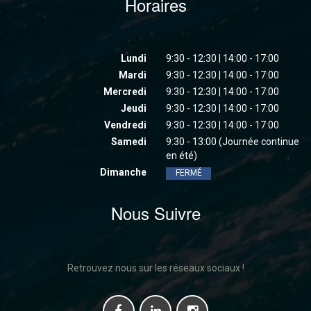
Horaires
Lundi
9:30 - 12:30 | 14:00 - 17:00
Mardi
9:30 - 12:30 | 14:00 - 17:00
Mercredi
9:30 - 12:30 | 14:00 - 17:00
Jeudi
9:30 - 12:30 | 14:00 - 17:00
Vendredi
9:30 - 12:30 | 14:00 - 17:00
Samedi
9:30 - 13:00 (Journée continue
en été)
Dimanche
FERMÉ
Nous Suivre
Retrouvez nous sur les réseaux sociaux !