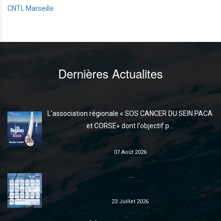
CNTL Marseille
Dernières Actualites
L'association régionale « SOS CANCER DU SEIN PACA
et CORSE» dont l'objectif p...
07 Août 2026
...
23 Juillet 2026