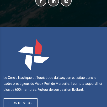
Le Cercle Nautique et Touristique du Lacydon est situé dans le
cadre prestigieux du Vieux Port de Marseille. Il compte aujourd'hui
plus de 600 membres. Autour de son pavillon flottant...
PLUS D'INFOS