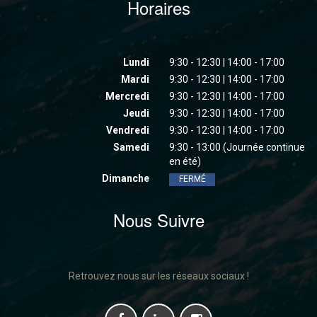
Horaires
Lundi
9:30 - 12:30 | 14:00 - 17:00
Mardi
9:30 - 12:30 | 14:00 - 17:00
Mercredi
9:30 - 12:30 | 14:00 - 17:00
Jeudi
9:30 - 12:30 | 14:00 - 17:00
Vendredi
9:30 - 12:30 | 14:00 - 17:00
Samedi
9:30 - 13:00 (Journée continue
en été)
Dimanche
FERMÉ
Nous Suivre
Retrouvez nous sur les réseaux sociaux !