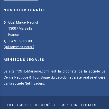
NOS COORDONNÉES
Quai Marcel Pagnol
13007 Marseille
France
04 91 59 82 00
Qui sommes-nous ?
MENTIONS LÉGALES
Le site "CNTL-Marseille.com" est la propriété de la société Le
Cercle Nautique & Touristique du Lacydon et a été réalisé et géré
par la société Net Invaders.
TRAITEMENT DES DONNÉES
MENTIONS LEGALES