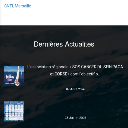
CNTL Marseille
Dernières Actualites
L'association régionale « SOS CANCER DU SEIN PACA
et CORSE» dont l'objectif p...
07 Août 2026
...
23 Juillet 2026