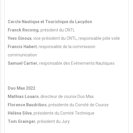
Cercle Nautique et Touristique du Lacydon
Franck Recoing
, président du CNTL
Yves Ginoux
, vice-président du CNTL, responsable pôle voile
Francis Habert
, responsable de la commission
communication
Samuel Cartier
, responsable des Evénements Nautiques
Duo Max 2022
Mathias Louarn
, directeur de course Duo Max
Florence Baudribos
, présidente du Comité de Course
Hélène Silve
, présidente du Comité Technique
Tom Grainger
, président du Jury