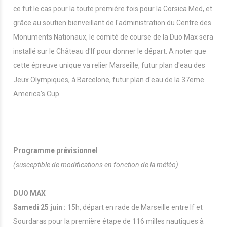
ce fut le cas pour la toute première fois pour la Corsica Med, et
grâce au soutien bienveillant de l'administration du Centre des
Monuments Nationaux, le comité de course de la Duo Max sera
installé sur le Château d'If pour donner le départ. A noter que
cette épreuve unique va relier Marseille, futur plan d'eau des
Jeux Olympiques, à Barcelone, futur plan d'eau de la 37eme
America's Cup.
Programme prévisionnel
(susceptible de modifications en fonction de la météo)
DUO MAX
Samedi 25 juin :
15h, départ en rade de Marseille entre If et
Sourdaras pour la première étape de 116 milles nautiques à