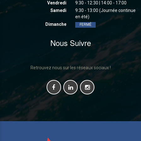
Vendredi
9:30 - 12:30 | 14:00 - 17:00
Samedi
9:30 - 13:00 (Journée continue
en été)
Dimanche
FERMÉ
Nous Suivre
Retrouvez nous sur les réseaux sociaux !