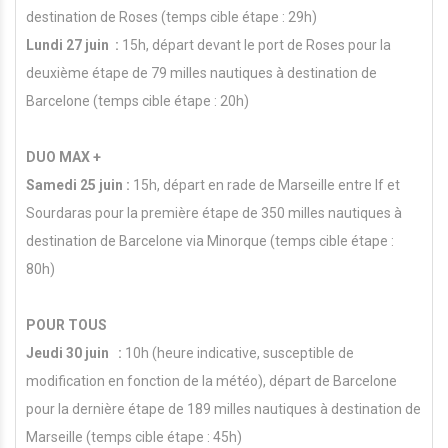
destination de Roses (temps cible étape : 29h)
Lundi 27 juin :
15h, départ devant le port de Roses pour la
deuxième étape de 79 milles nautiques à destination de
Barcelone (temps cible étape : 20h)
DUO MAX +
Samedi 25 juin :
15h, départ en rade de Marseille entre If et
Sourdaras pour la première étape de 350 milles nautiques à
destination de Barcelone via Minorque (temps cible étape :
80h)
POUR TOUS
Jeudi 30 juin :
10h (heure indicative, susceptible de
modification en fonction de la météo), départ de Barcelone
pour la dernière étape de 189 milles nautiques à destination de
Marseille (temps cible étape : 45h)