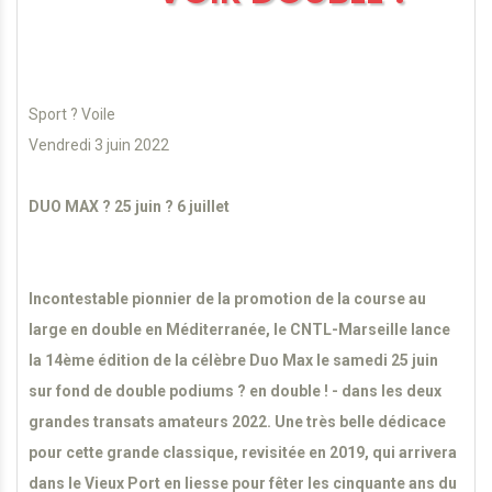
Sport ? Voile
Vendredi 3 juin 2022
DUO MAX ? 25 juin ? 6 juillet
Incontestable pionnier de la promotion de la course au
large en double en Méditerranée, le CNTL-Marseille lance
la 14ème édition de la célèbre Duo Max le samedi 25 juin
sur fond de double podiums ? en double ! - dans les deux
grandes transats amateurs 2022. Une très belle dédicace
pour cette grande classique, revisitée en 2019, qui arrivera
dans le Vieux Port en liesse pour fêter les cinquante ans du