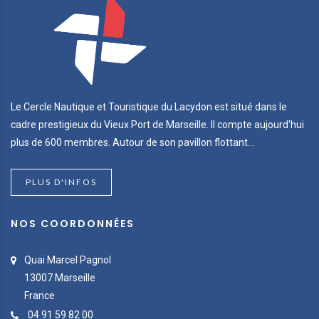
Le Cercle Nautique et Touristique du Lacydon est situé dans le
cadre prestigieux du Vieux Port de Marseille. Il compte aujourd'hui
plus de 600 membres. Autour de son pavillon flottant...
PLUS D'INFOS
NOS COORDONNÉES
Quai Marcel Pagnol
13007 Marseille
France
04 91 59 82 00