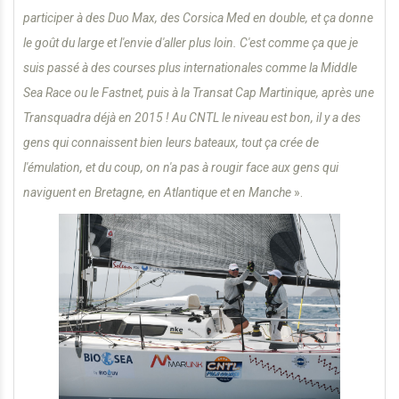
participer à des Duo Max, des Corsica Med en double, et ça donne
le goût du large et l'envie d'aller plus loin. C'est comme ça que je
suis passé à des courses plus internationales comme la Middle
Sea Race ou le Fastnet, puis à la Transat Cap Martinique, après une
Transquadra déjà en 2015 ! Au CNTL le niveau est bon, il y a des
gens qui connaissent bien leurs bateaux, tout ça crée de
l'émulation, et du coup, on n'a pas à rougir face aux gens qui
naviguent en Bretagne, en Atlantique et en Manche
».