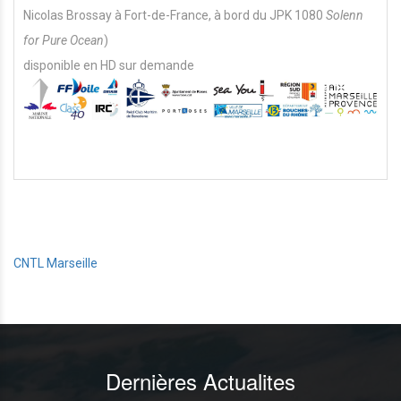
Nicolas Brossay à Fort-de-France, à bord du JPK 1080
Solenn
for Pure Ocean
)
disponible en HD sur demande
CNTL Marseille
Dernières Actualites