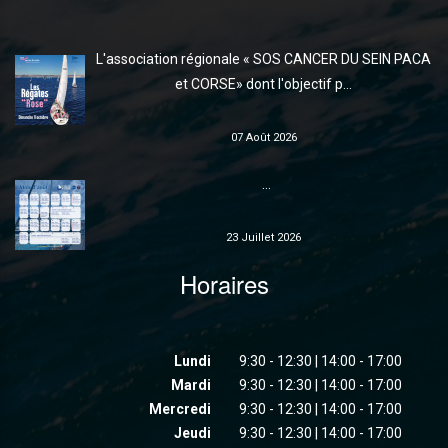
L'association régionale « SOS CANCER DU SEIN PACA
et CORSE» dont l'objectif p...
07 Août 2026
...
23 Juillet 2026
Horaires
Lundi
9:30 - 12:30 | 14:00 - 17:00
Mardi
9:30 - 12:30 | 14:00 - 17:00
Mercredi
9:30 - 12:30 | 14:00 - 17:00
Jeudi
9:30 - 12:30 | 14:00 - 17:00