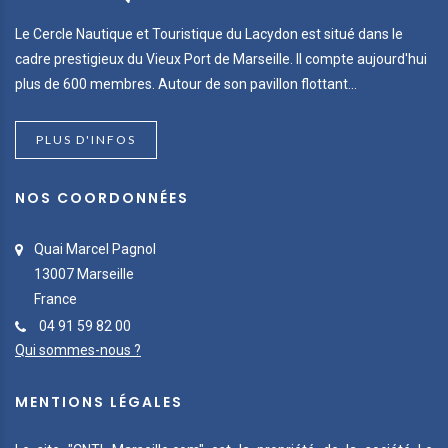
Le Cercle Nautique et Touristique du Lacydon est situé dans le
cadre prestigieux du Vieux Port de Marseille. Il compte aujourd'hui
plus de 600 membres. Autour de son pavillon flottant...
PLUS D'INFOS
NOS COORDONNÉES
Quai Marcel Pagnol
13007 Marseille
France
04 91 59 82 00
Qui sommes-nous ?
MENTIONS LÉGALES