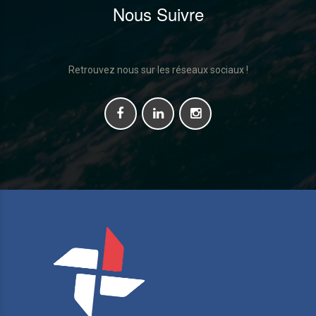
Nous Suivre
Retrouvez nous sur les réseaux sociaux !