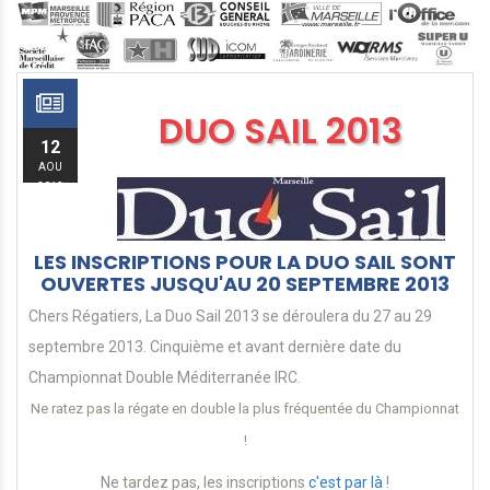
DUO SAIL 2013
12
AOU
2013
LES INSCRIPTIONS POUR LA DUO SAIL SONT
OUVERTES JUSQU'AU 20 SEPTEMBRE 2013
Chers Régatiers, La Duo Sail 2013 se déroulera du 27 au 29
septembre 2013. Cinquième et avant dernière date du
Championnat Double Méditerranée IRC.
Ne ratez pas la régate en double la plus fréquentée du Championnat
!
Ne tardez pas, les inscriptions
c'est par là
!