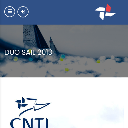
DUO SAIL 2013