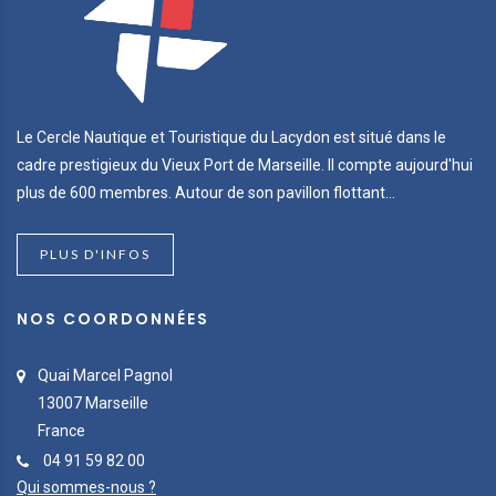
Le Cercle Nautique et Touristique du Lacydon est situé dans le
cadre prestigieux du Vieux Port de Marseille. Il compte aujourd'hui
plus de 600 membres. Autour de son pavillon flottant...
PLUS D'INFOS
NOS COORDONNÉES
Quai Marcel Pagnol
13007 Marseille
France
04 91 59 82 00
Qui sommes-nous ?