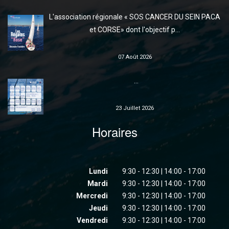
L'association régionale « SOS CANCER DU SEIN PACA
et CORSE» dont l'objectif p...
07 Août 2026
...
23 Juillet 2026
Horaires
Lundi
9:30 - 12:30 | 14:00 - 17:00
Mardi
9:30 - 12:30 | 14:00 - 17:00
Mercredi
9:30 - 12:30 | 14:00 - 17:00
Jeudi
9:30 - 12:30 | 14:00 - 17:00
Vendredi
9:30 - 12:30 | 14:00 - 17:00