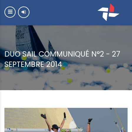
DUO SAIL COMMUNIQUÉ N°2 - 27
SEPTEMBRE 2014