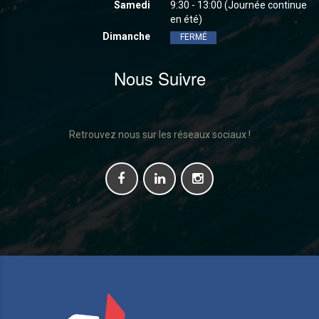
Samedi
9:30 - 13:00 (Journée continue
en été)
Dimanche
FERMÉ
Nous Suivre
Retrouvez nous sur les réseaux sociaux !