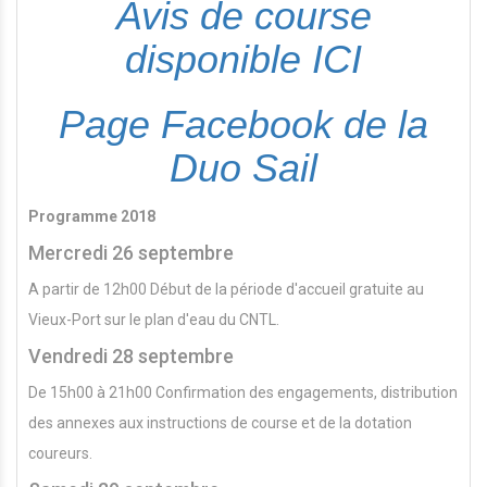
Avis de course
disponible ICI
Page Facebook de la
Duo Sail
Programme 2018
Mercredi 26 septembre
A partir de 12h00 Début de la période d'accueil gratuite au
Vieux-Port sur le plan d'eau du CNTL.
Vendredi 28 septembre
De 15h00 à 21h00 Confirmation des engagements, distribution
des annexes aux instructions de course et de la dotation
coureurs.