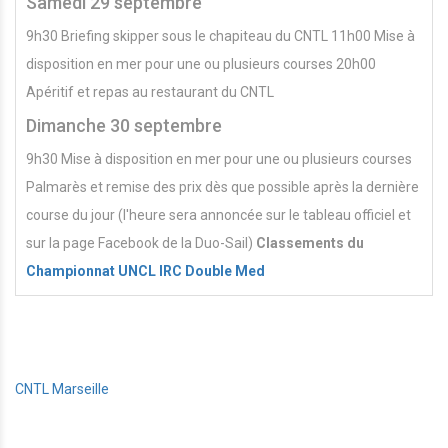
Samedi 29 septembre
9h30 Briefing skipper sous le chapiteau du CNTL 11h00 Mise à
disposition en mer pour une ou plusieurs courses 20h00
Apéritif et repas au restaurant du CNTL
Dimanche 30 septembre
9h30 Mise à disposition en mer pour une ou plusieurs courses
Palmarès et remise des prix dès que possible après la dernière
course du jour (l'heure sera annoncée sur le tableau officiel et
sur la page Facebook de la Duo-Sail)
Classements du
Championnat UNCL IRC Double Med
CNTL Marseille