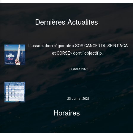
Dernières Actualites
L'association régionale « SOS CANCER DU SEIN PACA
et CORSE» dont l'objectif p...
07 Août 2026
...
23 Juillet 2026
Horaires