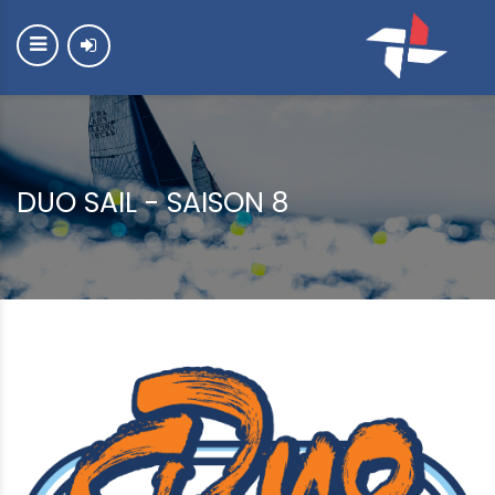
DUO SAIL - SAISON 8