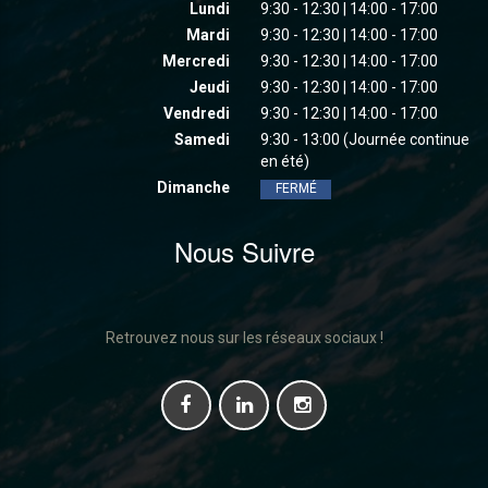
Lundi
9:30 - 12:30 | 14:00 - 17:00
Mardi
9:30 - 12:30 | 14:00 - 17:00
Mercredi
9:30 - 12:30 | 14:00 - 17:00
Jeudi
9:30 - 12:30 | 14:00 - 17:00
Vendredi
9:30 - 12:30 | 14:00 - 17:00
Samedi
9:30 - 13:00 (Journée continue
en été)
Dimanche
FERMÉ
Nous Suivre
Retrouvez nous sur les réseaux sociaux !