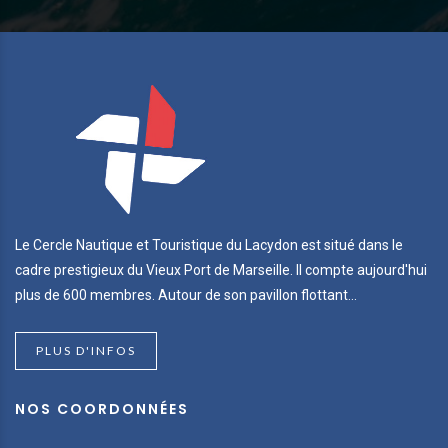
Le Cercle Nautique et Touristique du Lacydon est situé dans le
cadre prestigieux du Vieux Port de Marseille. Il compte aujourd'hui
plus de 600 membres. Autour de son pavillon flottant...
PLUS D'INFOS
NOS COORDONNÉES