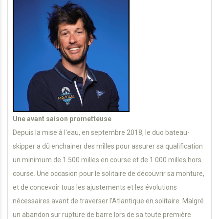
Une avant saison prometteuse
Depuis la mise à l'eau, en septembre 2018, le duo bateau-
skipper a dû enchainer des milles pour assurer sa qualification :
un minimum de 1 500 milles en course et de 1 000 milles hors
course. Une occasion pour le solitaire de découvrir sa monture,
et de concevoir tous les ajustements et les évolutions
nécessaires avant de traverser l'Atlantique en solitaire. Malgré
un abandon sur rupture de barre lors de sa toute première