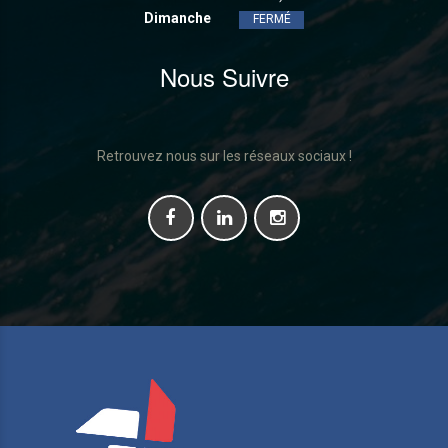
Dimanche
FERMÉ
Nous Suivre
Retrouvez nous sur les réseaux sociaux !