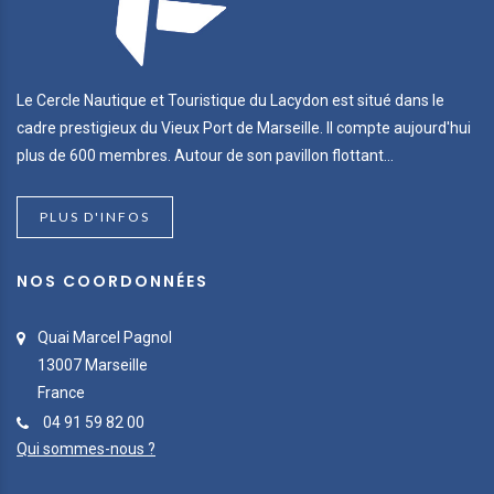
Le Cercle Nautique et Touristique du Lacydon est situé dans le
cadre prestigieux du Vieux Port de Marseille. Il compte aujourd'hui
plus de 600 membres. Autour de son pavillon flottant...
PLUS D'INFOS
NOS COORDONNÉES
Quai Marcel Pagnol
13007 Marseille
France
04 91 59 82 00
Qui sommes-nous ?