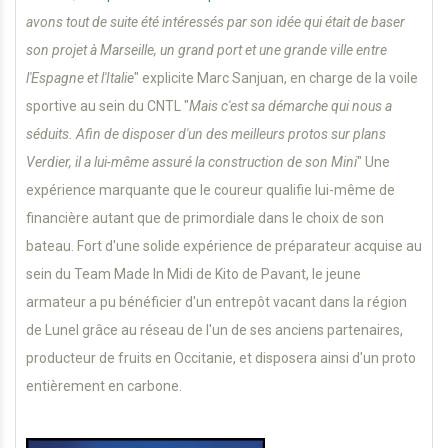
avons tout de suite été intéressés par son idée qui était de baser
son projet à Marseille, un grand port et une grande ville entre
l'Espagne et l'Italie
" explicite Marc Sanjuan, en charge de la voile
sportive au sein du CNTL "
Mais c'est sa démarche qui nous a
séduits. Afin de disposer d'un des meilleurs protos sur plans
Verdier, il a lui-même assuré la construction de son Mini
" Une
expérience marquante que le coureur qualifie lui-même de
financière autant que de primordiale dans le choix de son
bateau. Fort d'une solide expérience de préparateur acquise au
sein du Team Made In Midi de Kito de Pavant, le jeune
armateur a pu bénéficier d'un entrepôt vacant dans la région
de Lunel grâce au réseau de l'un de ses anciens partenaires,
producteur de fruits en Occitanie, et disposera ainsi d'un proto
entièrement en carbone.