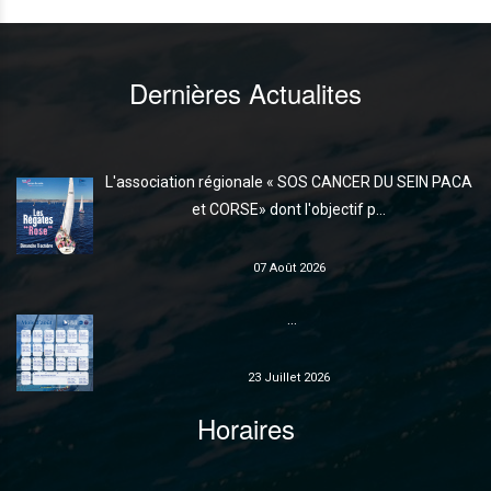
Dernières Actualites
L'association régionale « SOS CANCER DU SEIN PACA
et CORSE» dont l'objectif p...
07 Août 2026
...
23 Juillet 2026
Horaires