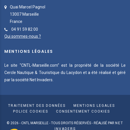
Quai Marcel Pagnol
13007 Marseille
France
04 91 59 82 00
Qui sommes-nous ?
MENTIONS LÉGALES
Le site "CNTL-Marseille.com" est la propriété de la société Le
Cercle Nautique & Touristique du Lacydon et a été réalisé et géré
par la société Net Invaders.
TRAITEMENT DES DONNÉES
MENTIONS LEGALES
POLICE COOKIES
CONSENTEMENT COOKIES
© 2026 - CNTL MARSEILLE - TOUS DROITS RÉSERVÉS - RÉALISÉ PAR
NET
INVADERS