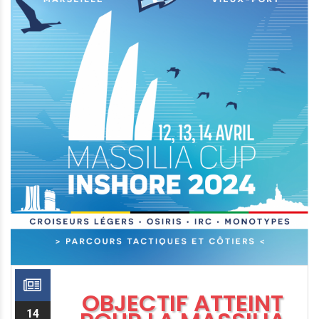
OBJECTIF ATTEINT
14