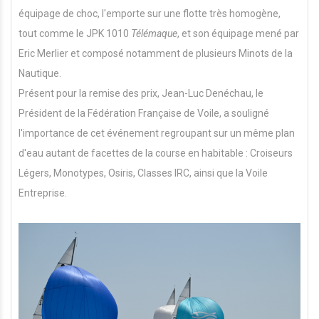
équipage de choc, l'emporte sur une flotte très homogène,
tout comme
le
JPK 1010
Télémaque
, et son équipage mené par
Eric Merlier et composé notamment de plusieurs Minots de la
Nautique.
Présent pour la remise des prix, Jean-Luc Denéchau, le
Président de la Fédération Française de Voile, a souligné
l'importance de cet événement regroupant sur un même plan
d'eau autant de facettes de la course en habitable : Croiseurs
Légers, Monotypes, Osiris, Classes IRC, ainsi que la Voile
Entreprise.