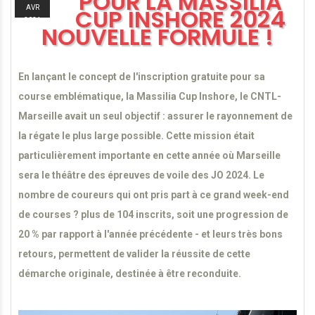
POUR LA MASSILIA
AVR
CUP INSHORE 2024
2024
NOUVELLE FORMULE !
En lançant le concept de l'inscription gratuite pour sa
course emblématique, la Massilia Cup Inshore, le CNTL-
Marseille avait un seul objectif : assurer le rayonnement de
la régate le plus large possible. Cette mission était
particulièrement importante en cette année où Marseille
sera le théâtre des épreuves de voile des JO 2024. Le
nombre de coureurs qui ont pris part à ce grand week-end
de courses ? plus de 104 inscrits, soit une progression de
20 % par rapport à l'année précédente - et leurs très bons
retours, permettent de valider la réussite de cette
démarche originale, destinée à être reconduite.