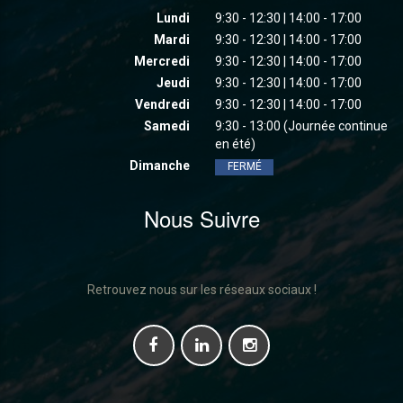
Lundi
9:30 - 12:30 | 14:00 - 17:00
Mardi
9:30 - 12:30 | 14:00 - 17:00
Mercredi
9:30 - 12:30 | 14:00 - 17:00
Jeudi
9:30 - 12:30 | 14:00 - 17:00
Vendredi
9:30 - 12:30 | 14:00 - 17:00
Samedi
9:30 - 13:00 (Journée continue
en été)
Dimanche
FERMÉ
Nous Suivre
Retrouvez nous sur les réseaux sociaux !