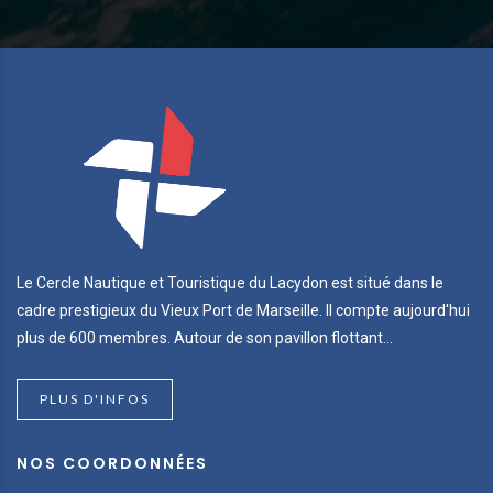
Le Cercle Nautique et Touristique du Lacydon est situé dans le
cadre prestigieux du Vieux Port de Marseille. Il compte aujourd'hui
plus de 600 membres. Autour de son pavillon flottant...
PLUS D'INFOS
NOS COORDONNÉES