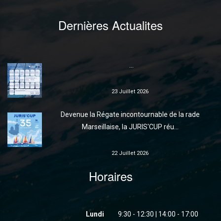
Dernières Actualites
...
23 Juillet 2026
Devenue la Régate incontournable de la rade
Marseillaise, la JURIS'CUP réu...
22 Juillet 2026
Horaires
Lundi
9:30 - 12:30 | 14:00 - 17:00