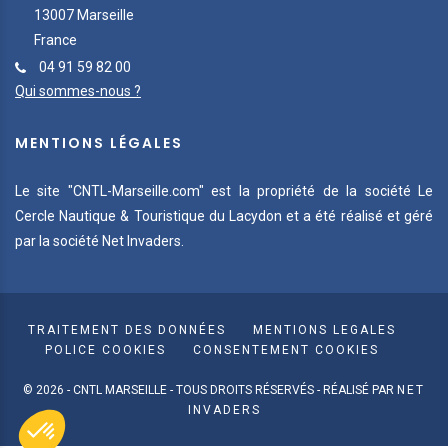
13007 Marseille
France
04 91 59 82 00
Qui sommes-nous ?
MENTIONS LÉGALES
Le site "CNTL-Marseille.com" est la propriété de la société Le
Cercle Nautique & Touristique du Lacydon et a été réalisé et géré
par la société Net Invaders.
TRAITEMENT DES DONNÉES
MENTIONS LEGALES
POLICE COOKIES
CONSENTEMENT COOKIES
© 2026 - CNTL MARSEILLE - TOUS DROITS RÉSERVÉS - RÉALISÉ PAR
NET
INVADERS