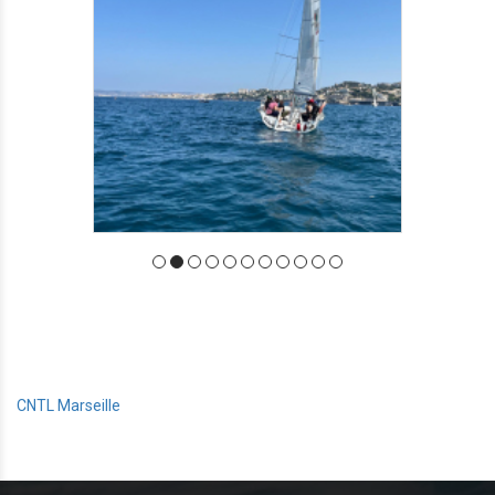
CNTL Marseille