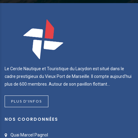
Le Cercle Nautique et Touristique du Lacydon est situé dans le
cadre prestigieux du Vieux Port de Marseille. Il compte aujourd'hui
plus de 600 membres. Autour de son pavillon flottant...
PLUS D'INFOS
NOS COORDONNÉES
Quai Marcel Pagnol