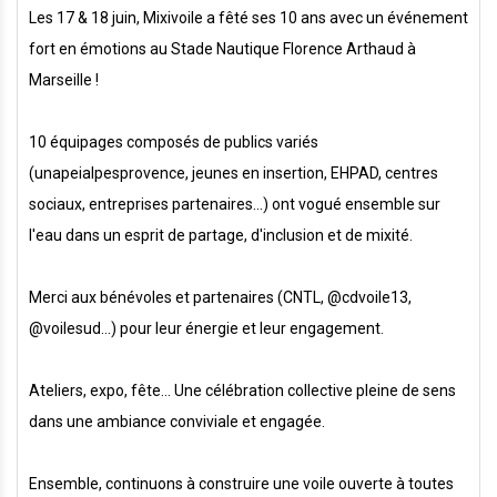
Les 17 & 18 juin, Mixivoile a fêté ses 10 ans avec un événement
fort en émotions au Stade Nautique Florence Arthaud à
Marseille !
10 équipages composés de publics variés
(unapeialpesprovence, jeunes en insertion, EHPAD, centres
sociaux, entreprises partenaires...) ont vogué ensemble sur
l'eau dans un esprit de partage, d'inclusion et de mixité.
Merci aux bénévoles et partenaires (CNTL, @cdvoile13,
@voilesud...) pour leur énergie et leur engagement.
Ateliers, expo, fête... Une célébration collective pleine de sens
dans une ambiance conviviale et engagée.
Ensemble, continuons à construire une voile ouverte à toutes