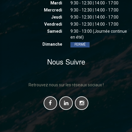
Mardi
9:30 - 12:30 | 14:00 - 17:00
Mercredi
9:30 - 12:30 | 14:00 - 17:00
Jeudi
9:30 - 12:30 | 14:00 - 17:00
Vendredi
9:30 - 12:30 | 14:00 - 17:00
Samedi
9:30 - 13:00 (Journée continue
en été)
Dimanche
FERMÉ
Nous Suivre
Retrouvez nous sur les réseaux sociaux !