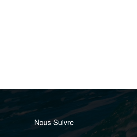
Nous Suivre