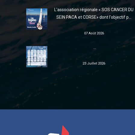
L'association régionale « SOS CANCER DU
SEIN PACA et CORSE» dont l'objectif p...
07 Août 2026
...
23 Juillet 2026