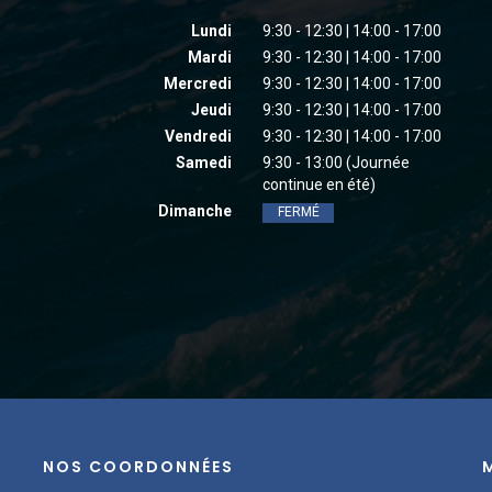
Lundi
9:30 - 12:30 | 14:00 - 17:00
Mardi
9:30 - 12:30 | 14:00 - 17:00
Mercredi
9:30 - 12:30 | 14:00 - 17:00
Jeudi
9:30 - 12:30 | 14:00 - 17:00
Vendredi
9:30 - 12:30 | 14:00 - 17:00
Samedi
9:30 - 13:00 (Journée
continue en été)
Dimanche
FERMÉ
NOS COORDONNÉES