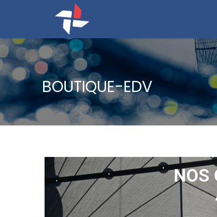
BOUTIQUE-EDV
NOS 