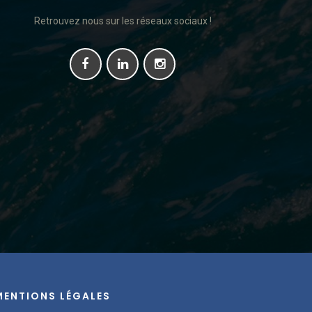
Retrouvez nous sur les réseaux sociaux !
MENTIONS LÉGALES