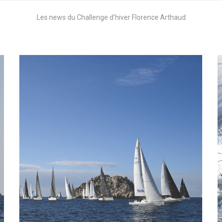
Les news du Challenge d'hiver Florence Arthaud