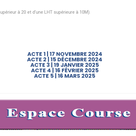
supérieur à 20 et d'une LHT supérieure à 10M).
ACTE 1 | 17 NOVEMBRE 2024
ACTE 2 | 15 DÉCEMBRE 2024
ACTE 3 | 19 JANVIER 2025
ACTE 4 | 16 FÉVRIER 2025
ACTE 5 | 16 MARS 2025