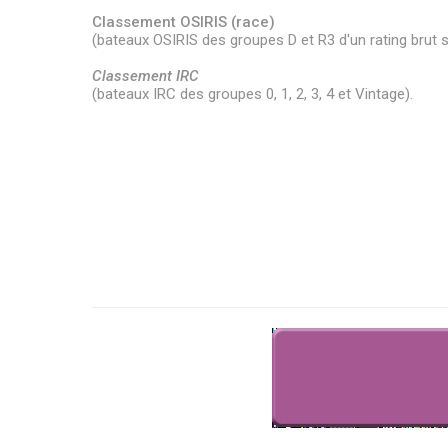
Classement OSIRIS (race)
(bateaux OSIRIS des groupes D et R3 d'un rating brut 
Classement IRC
(bateaux IRC des groupes 0, 1, 2, 3, 4 et Vintage).