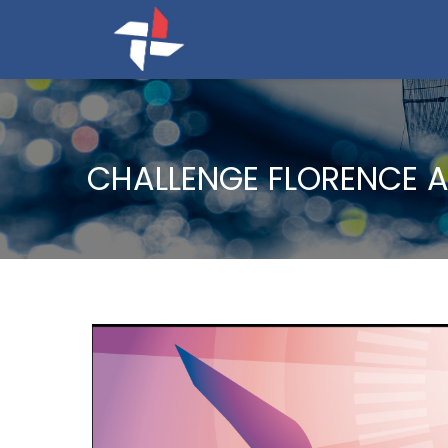
CHALLENGE FLORENCE 