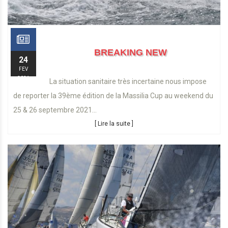
BREAKING NEW
24
FEV
2021
La situation sanitaire très incertaine nous impose
de reporter la 39ème édition de la Massilia Cup au weekend du
25 & 26 septembre 2021...
[ Lire la suite ]