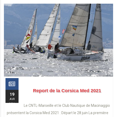
Report de la Corsica Med 2021
19
AVR
2021
Le CNTL-Marseille et le Club Nautique de Macinaggio
présentent la Corsica Med 2021 : Départ le 28 juin La première