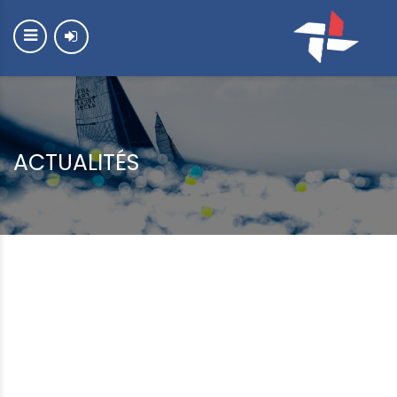
ACTUALITÉS