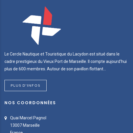
Le Cercle Nautique et Touristique du Lacydon est situé dans le
cadre prestigieux du Vieux Port de Marseille. Il compte aujourd'hui
plus de 600 membres. Autour de son pavillon flottant...
PLUS D'INFOS
NOS COORDONNÉES
Quai Marcel Pagnol
13007 Marseille
France