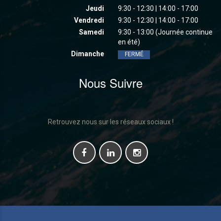
Jeudi
9:30 - 12:30 | 14:00 - 17:00
Vendredi
9:30 - 12:30 | 14:00 - 17:00
Samedi
9:30 - 13:00 (Journée continue
en été)
Dimanche
FERMÉ
Nous Suivre
Retrouvez nous sur les réseaux sociaux !