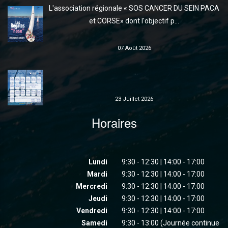
L'association régionale « SOS CANCER DU SEIN PACA
et CORSE» dont l'objectif p...
07 Août 2026
...
23 Juillet 2026
Horaires
Lundi
9:30 - 12:30 | 14:00 - 17:00
Mardi
9:30 - 12:30 | 14:00 - 17:00
Mercredi
9:30 - 12:30 | 14:00 - 17:00
Jeudi
9:30 - 12:30 | 14:00 - 17:00
Vendredi
9:30 - 12:30 | 14:00 - 17:00
Samedi
9:30 - 13:00 (Journée continue