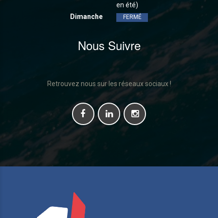
en été)
Dimanche
FERMÉ
Nous Suivre
Retrouvez nous sur les réseaux sociaux !