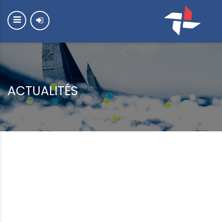
ACTUALITÉS