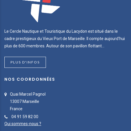
Le Cercle Nautique et Touristique du Lacydon est situé dans le
cadre prestigieux du Vieux Port de Marseille. Il compte aujourd'hui
plus de 600 membres. Autour de son pavillon flottant...
PLUS D'INFOS
NOS COORDONNÉES
Quai Marcel Pagnol
13007 Marseille
France
04 91 59 82 00
Qui sommes-nous ?